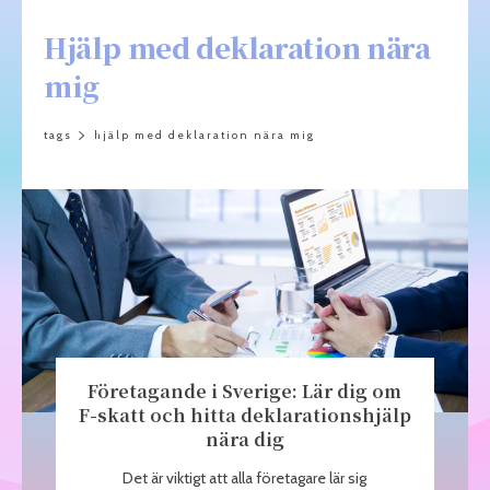
Hjälp med deklaration nära
mig
tags
hjälp med deklaration nära mig
Företagande i Sverige: Lär dig om
F-skatt och hitta deklarationshjälp
nära dig
Det är viktigt att alla företagare lär sig