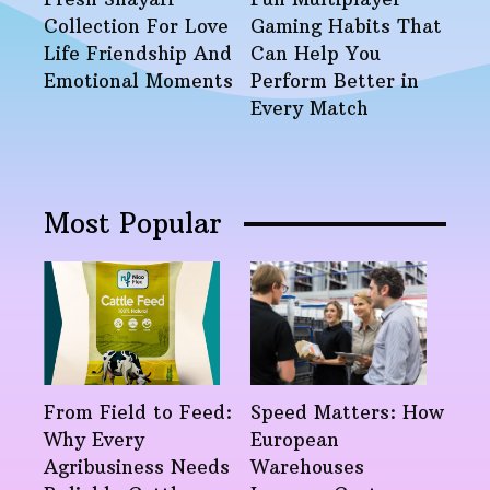
Collection For Love
Gaming Habits That
Life Friendship And
Can Help You
Emotional Moments
Perform Better in
Every Match
Most Popular
From Field to Feed:
Speed Matters: How
Why Every
European
Agribusiness Needs
Warehouses