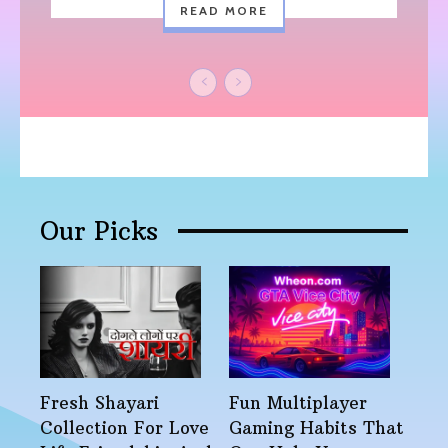
READ MORE
Our Picks
Fresh Shayari
Fun Multiplayer
Collection For Love
Gaming Habits That