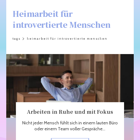
Heimarbeit für
introvertierte Menschen
tags
heimarbeit für introvertierte menschen
Arbeiten in Ruhe und mit Fokus
Nicht jeder Mensch fühlt sich in einem lauten Büro
oder einem Team voller Gespräche...